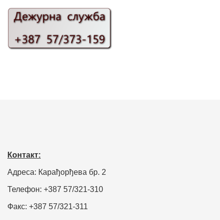
Контакт:
Адреса: Карађорђева бр. 2
Телефон: +387 57/321-310
Факс: +387 57/321-311