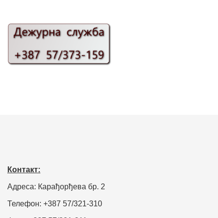
Контакт:
Адреса: Карађорђева бр. 2
Телефон: +387 57/321-310